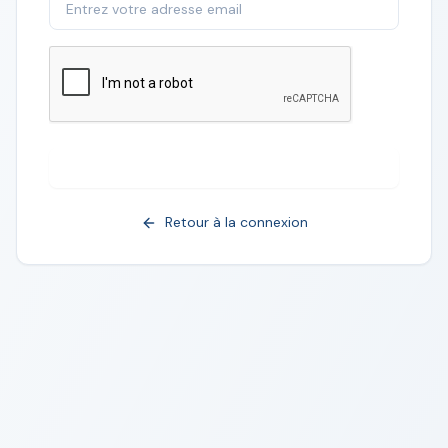
Envoyer le lien
Retour à la connexion