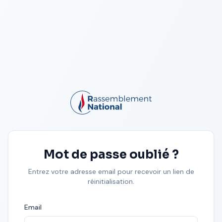
Mot de passe oublié ?
Entrez votre adresse email pour recevoir un lien de
réinitialisation.
Email